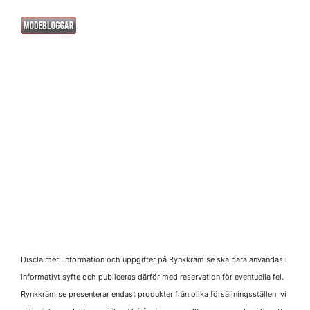
Disclaimer: Information och uppgifter på Rynkkräm.se ska bara användas i
informativt syfte och publiceras därför med reservation för eventuella fel.
Rynkkräm.se presenterar endast produkter från olika försäljningsställen, vi