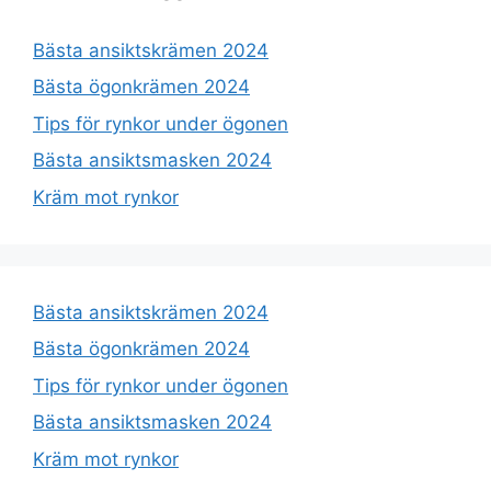
Bästa ansiktskrämen 2024
Bästa ögonkrämen 2024
Tips för rynkor under ögonen
Bästa ansiktsmasken 2024
Kräm mot rynkor
Bästa ansiktskrämen 2024
Bästa ögonkrämen 2024
Tips för rynkor under ögonen
Bästa ansiktsmasken 2024
Kräm mot rynkor