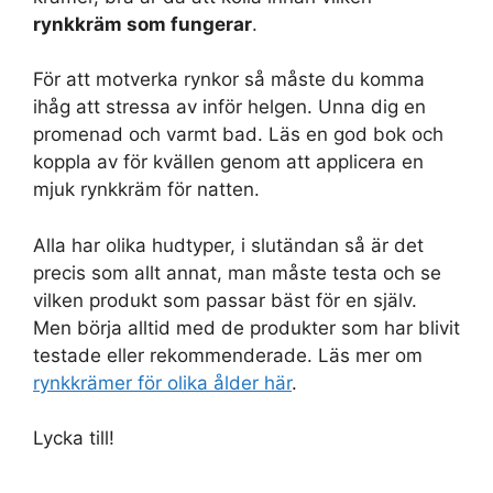
rynkkräm som fungerar
.
För att motverka rynkor så måste du komma
ihåg att stressa av inför helgen. Unna dig en
promenad och varmt bad. Läs en god bok och
koppla av för kvällen genom att applicera en
mjuk rynkkräm för natten.
Alla har olika hudtyper, i slutändan så är det
precis som allt annat, man måste testa och se
vilken produkt som passar bäst för en själv.
Men börja alltid med de produkter som har blivit
testade eller rekommenderade. Läs mer om
rynkkrämer för olika ålder här
.
Lycka till!