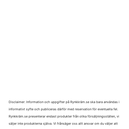
Disclaimer: Information och uppgifter på Rynkkräm.se ska bara användas i
informativt syfte och publiceras därför med reservation för eventuella fel.
Rynkkräm.se presenterar endast produkter från olika försäljningsställen, vi
säljer inte produkterna själva. Vi frånsäger oss allt ansvar om du väljer att