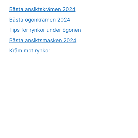
Bästa ansiktskrämen 2024
Bästa ögonkrämen 2024
Tips för rynkor under ögonen
Bästa ansiktsmasken 2024
Kräm mot rynkor