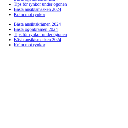
Tips för rynkor under ögonen
Bästa ansiktsmasken 2024
Kräm mot rynkor
Bästa ansiktskrämen 2024
Bästa ögonkrämen 2024
Tips för rynkor under ögonen
Bästa ansiktsmasken 2024
Kräm mot rynkor