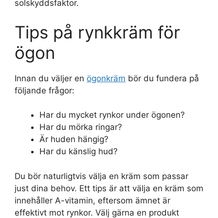
solskyddsfaktor.
Tips på rynkkräm för
ögon
Innan du väljer en
ögonkräm
bör du fundera på
följande frågor:
Har du mycket rynkor under ögonen?
Har du mörka ringar?
Är huden hängig?
Har du känslig hud?
Du bör naturligtvis välja en kräm som passar
just dina behov. Ett tips är att välja en kräm som
innehåller A-vitamin, eftersom ämnet är
effektivt mot rynkor. Välj gärna en produkt