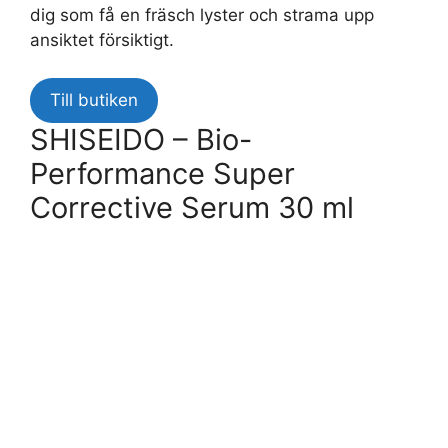
dig som få en fräsch lyster och strama upp
ansiktet försiktigt.
Till butiken
SHISEIDO – Bio-
Performance Super
Corrective Serum 30 ml