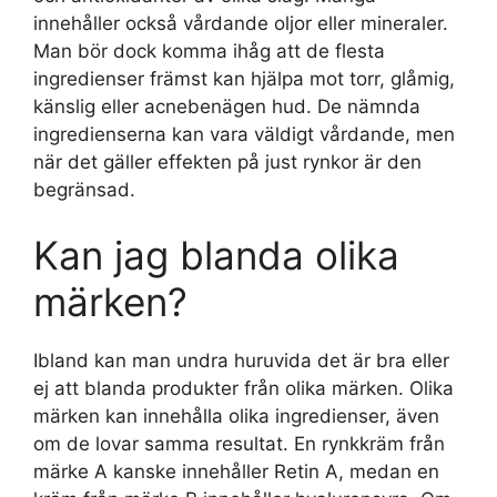
innehåller också vårdande oljor eller mineraler.
Man bör dock komma ihåg att de flesta
ingredienser främst kan hjälpa mot torr, glåmig,
känslig eller acnebenägen hud. De nämnda
ingredienserna kan vara väldigt vårdande, men
när det gäller effekten på just rynkor är den
begränsad.
Kan jag blanda olika
märken?
Ibland kan man undra huruvida det är bra eller
ej att blanda produkter från olika märken. Olika
märken kan innehålla olika ingredienser, även
om de lovar samma resultat. En rynkkräm från
märke A kanske innehåller Retin A, medan en