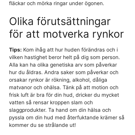
fläckar och mörka ringar under ögonen.
Olika förutsättningar
för att motverka rynkor
Tips:
Kom ihåg att hur huden förändras och i
vilken hastighet beror helt på dig som person.
Alla kan ha olika genetiska arv som påverkar
hur du åldras. Andra saker som påverkar och
orsakar rynkor är rökning, alkohol, dåliga
matvanor och ohälsa. Tänk på att motion och
frisk luft är bra för din hud, dricker du mycket
vatten så rensar kroppen slam och
slaggprodukter. Ta hand om din hälsa och
pyssla om din hud med återfuktande krämer så
kommer du se strålande ut!