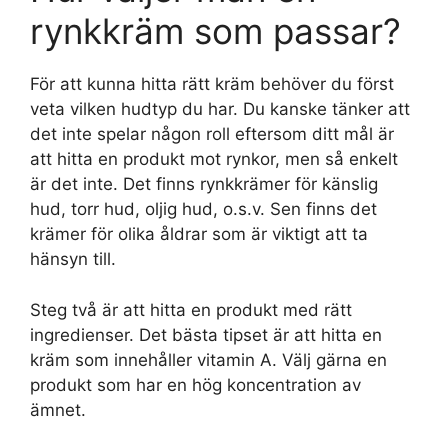
rynkkräm som passar?
För att kunna hitta rätt kräm behöver du först
veta vilken hudtyp du har. Du kanske tänker att
det inte spelar någon roll eftersom ditt mål är
att hitta en produkt mot rynkor, men så enkelt
är det inte. Det finns rynkkrämer för känslig
hud, torr hud, oljig hud, o.s.v. Sen finns det
krämer för olika åldrar som är viktigt att ta
hänsyn till.
Steg två är att hitta en produkt med rätt
ingredienser. Det bästa tipset är att hitta en
kräm som innehåller vitamin A. Välj gärna en
produkt som har en hög koncentration av
ämnet.