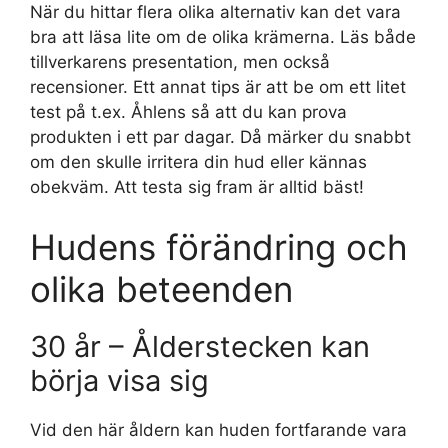
När du hittar flera olika alternativ kan det vara
bra att läsa lite om de olika krämerna. Läs både
tillverkarens presentation, men också
recensioner. Ett annat tips är att be om ett litet
test på t.ex. Åhlens så att du kan prova
produkten i ett par dagar. Då märker du snabbt
om den skulle irritera din hud eller kännas
obekväm. Att testa sig fram är alltid bäst!
Hudens förändring och
olika beteenden
30 år – Ålderstecken kan
börja visa sig
Vid den här åldern kan huden fortfarande vara