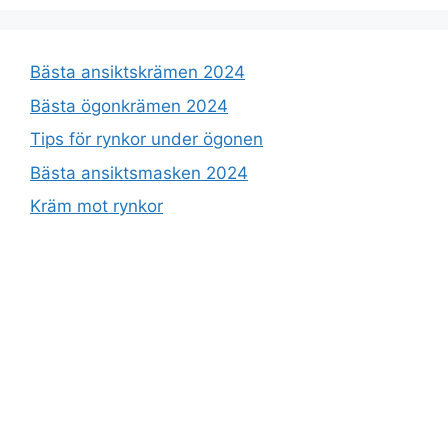
Bästa ansiktskrämen 2024
Bästa ögonkrämen 2024
Tips för rynkor under ögonen
Bästa ansiktsmasken 2024
Kräm mot rynkor