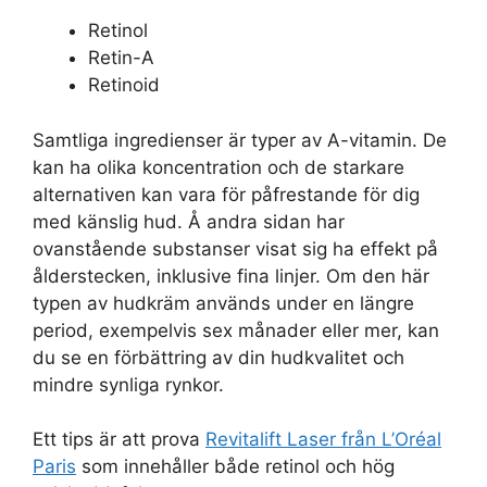
Retinol
Retin-A
Retinoid
Samtliga ingredienser är typer av A-vitamin. De
kan ha olika koncentration och de starkare
alternativen kan vara för påfrestande för dig
med känslig hud. Å andra sidan har
ovanstående substanser visat sig ha effekt på
ålderstecken, inklusive fina linjer. Om den här
typen av hudkräm används under en längre
period, exempelvis sex månader eller mer, kan
du se en förbättring av din hudkvalitet och
mindre synliga rynkor.
Ett tips är att prova
Revitalift Laser från L’Oréal
Paris
som innehåller både retinol och hög